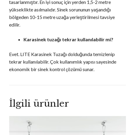
tasarlanmıştır. En iyi sonuç için yerden 1,5-2 metre
yükseklikte asılmalıdır. Sinek sorununun yaşandığı
bölgeden 10-15 metre uzağa yerleştirilmesi tavsiye
edilir.
Karasinek tuzağı tekrar kullanılabilir mi?
Evet. LITE Karasinek Tuzağı dolduğunda temizlenip
tekrar kullanılabilir. Çok kullanımlık yapısı sayesinde
ekonomik bir sinek kontrol çözümü sunar.
İlgili ürünler