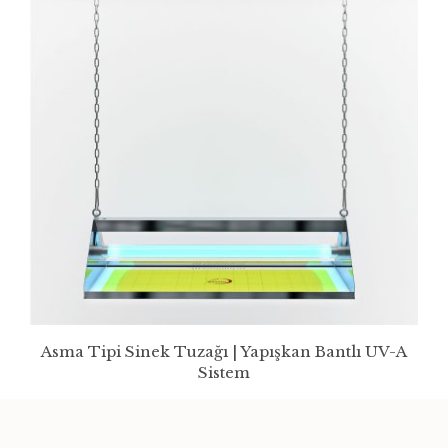
Asma Tipi Sinek Tuzağı | Yapışkan Bantlı UV-A
Sistem