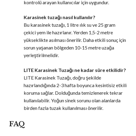
kontrolü arayan kullanıcılar için uygundur.
Karasinek tuzağı nasıl kullanılır?
Bu karasinek tuzağı, 1 litre ılık su ve 25 gram
çekici yem ile hazırlanır. Yerden 1,5-2 metre
yükseklikte asılması önerilir. Daha etkili sonuç için
sorun yaşanan bölgeden 10-15 metre uzağa
yerleştirilmelidir.
LITE Karasinek Tuzağı ne kadar süre etkilidir?
LITE Karasinek Tuzağı, doğru şekilde
hazırlandığında 2-3 hafta boyunca kesintisiz etkili
koruma sağlar. Dolduğunda temizlenerek tekrar
kullanılabilir. Yoğun sinek sorunu olan alanlarda
birden fazla tuzak kullanılması önerilir.
FAQ