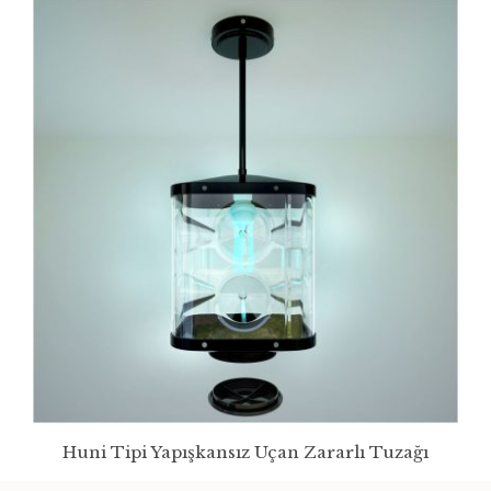
Huni Tipi Yapışkansız Uçan Zararlı Tuzağı