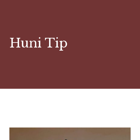
Huni Tip