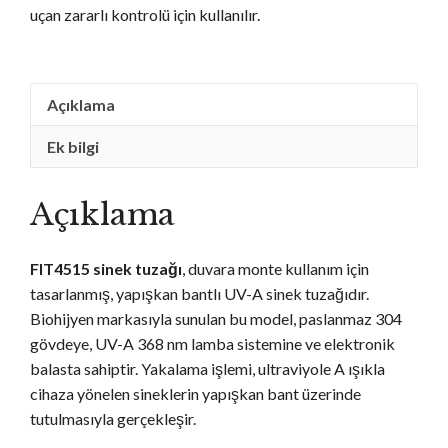
uçan zararlı kontrolü için kullanılır.
Açıklama
Ek bilgi
Açıklama
FIT4515 sinek tuzağı
, duvara monte kullanım için
tasarlanmış, yapışkan bantlı UV-A sinek tuzağıdır.
Biohijyen markasıyla sunulan bu model, paslanmaz 304
gövdeye, UV-A 368 nm lamba sistemine ve elektronik
balasta sahiptir. Yakalama işlemi, ultraviyole A ışıkla
cihaza yönelen sineklerin yapışkan bant üzerinde
tutulmasıyla gerçekleşir.