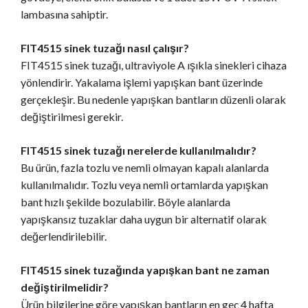
lambasına sahiptir.
FIT4515 sinek tuzağı nasıl çalışır?
FIT4515 sinek tuzağı, ultraviyole A ışıkla sinekleri cihaza
yönlendirir. Yakalama işlemi yapışkan bant üzerinde
gerçekleşir. Bu nedenle yapışkan bantların düzenli olarak
değiştirilmesi gerekir.
FIT4515 sinek tuzağı nerelerde kullanılmalıdır?
Bu ürün, fazla tozlu ve nemli olmayan kapalı alanlarda
kullanılmalıdır. Tozlu veya nemli ortamlarda yapışkan
bant hızlı şekilde bozulabilir. Böyle alanlarda
yapışkansız tuzaklar daha uygun bir alternatif olarak
değerlendirilebilir.
FIT4515 sinek tuzağında yapışkan bant ne zaman
değiştirilmelidir?
Ürün bilgilerine göre yapışkan bantların en geç 4 hafta