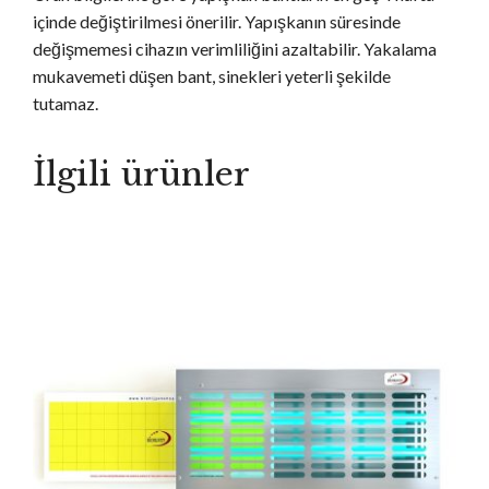
içinde değiştirilmesi önerilir. Yapışkanın süresinde
değişmemesi cihazın verimliliğini azaltabilir. Yakalama
mukavemeti düşen bant, sinekleri yeterli şekilde
tutamaz.
İlgili ürünler