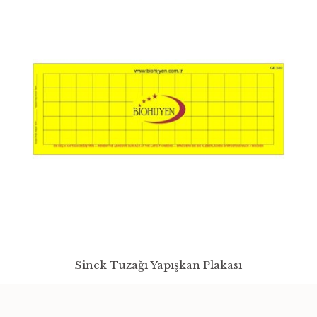
Sinek Tuzağı Yapışkan Plakası