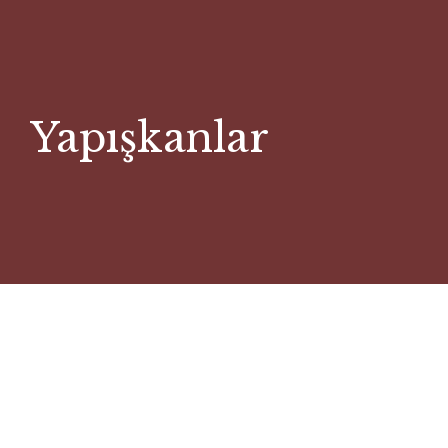
Yapışkanlar